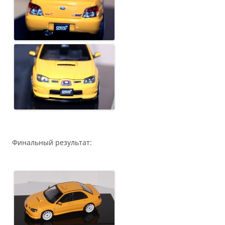
Финальный результат: