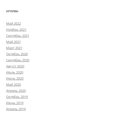
АРХИВЫ
Май 2022
Ноябрь 2021
Сентябрь 2021
Май 2021
Март 2021
Октябрь 2020
Сентябрь 2020
Август 2020
Июль 2020
Июнь 2020
Май 2020
Апрель 2020
Октябрь 2019
Июнь 2019
Апрель 2019