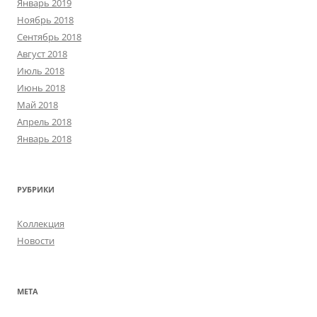
Январь 2019
Ноябрь 2018
Сентябрь 2018
Август 2018
Июль 2018
Июнь 2018
Май 2018
Апрель 2018
Январь 2018
РУБРИКИ
Коллекция
Новости
МЕТА