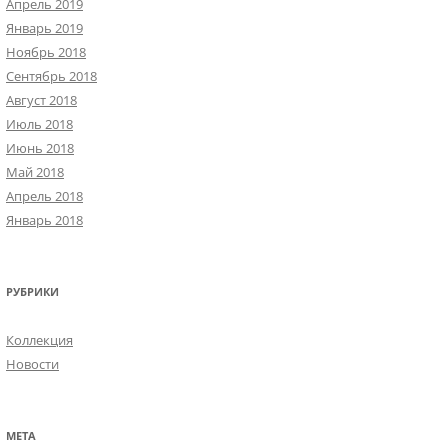
Апрель 2019
Январь 2019
Ноябрь 2018
Сентябрь 2018
Август 2018
Июль 2018
Июнь 2018
Май 2018
Апрель 2018
Январь 2018
РУБРИКИ
Коллекция
Новости
МЕТА