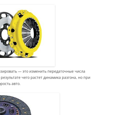
изировать — это изменить передаточные числа
результате чего растет динамика разгона, но при
рость авто.