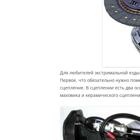
Для любителей экстримальной езды
Первое, что обязательно нужно поме
сцепление. В сцеплении есть два о
маховика и керамического сцеплени