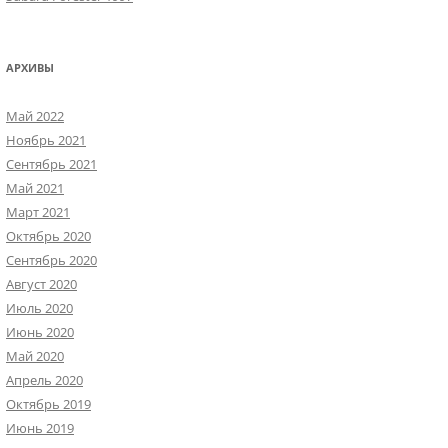
АРХИВЫ
Май 2022
Ноябрь 2021
Сентябрь 2021
Май 2021
Март 2021
Октябрь 2020
Сентябрь 2020
Август 2020
Июль 2020
Июнь 2020
Май 2020
Апрель 2020
Октябрь 2019
Июнь 2019