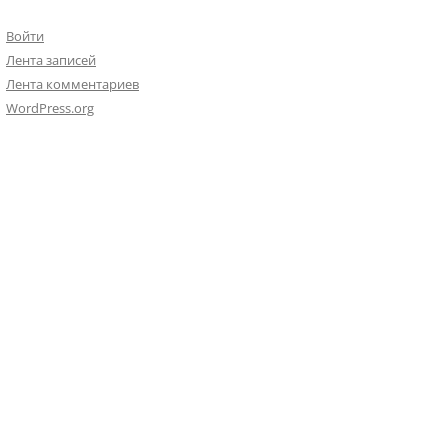
Войти
Лента записей
Лента комментариев
WordPress.org