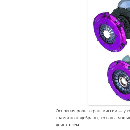
Основная роль в трансмиссии — у к
грамотно подобраны, то ваша маши
двигателем.